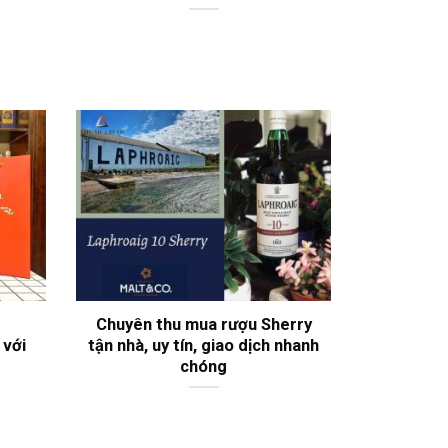
Chuyên thu mua rượu Sherry
 với
tận nhà, uy tín, giao dịch nhanh
chóng