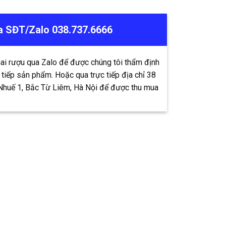
a SĐT/Zalo 038.737.6666
hai rượu qua Zalo để được chúng tôi thẩm định
 tiếp sản phẩm. Hoặc qua trực tiếp địa chỉ 38
Nhuế 1, Bắc Từ Liêm, Hà Nội để được thu mua