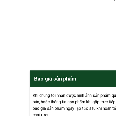
Báo giá sản phẩm
Khi chúng tôi nhận được hình ảnh sản phẩm qu
bán, hoặc thông tin sản phẩm khi gặp trực tiếp
báo giá sản phẩm ngay lập tức sau khi hoàn tấ
chại rượu.