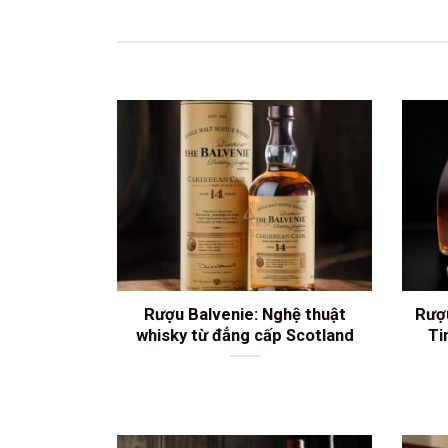
Rượu Balvenie: Nghệ thuật
Rượ
whisky từ đẳng cấp Scotland
Ti