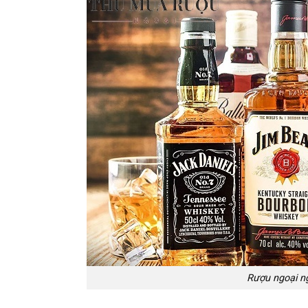
Rượu ngoại n