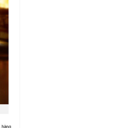
a hàng