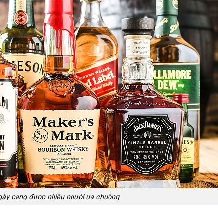
gày càng được nhiều người ưa chuộng