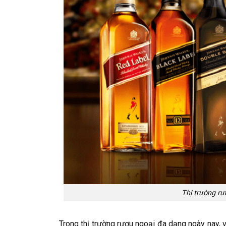
Thị trường rư
Trong thị trường rượu ngoại đa dạng ngày nay, 