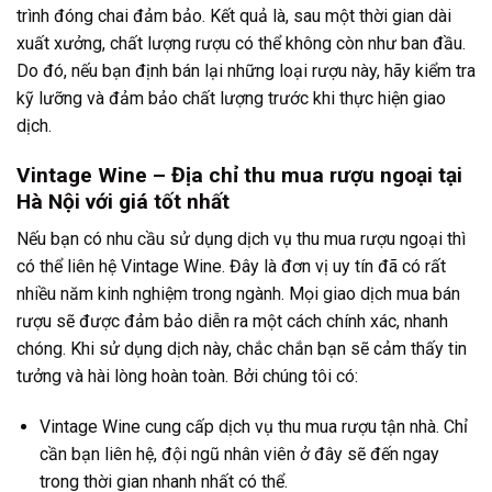
trình đóng chai đảm bảo. Kết quả là, sau một thời gian dài
xuất xưởng, chất lượng rượu có thể không còn như ban đầu.
Do đó, nếu bạn định bán lại những loại rượu này, hãy kiểm tra
kỹ lưỡng và đảm bảo chất lượng trước khi thực hiện giao
dịch.
Vintage Wine – Địa chỉ thu mua rượu ngoại tại
Hà Nội với giá tốt nhất
Nếu bạn có nhu cầu sử dụng dịch vụ thu mua rượu ngoại thì
có thể liên hệ Vintage Wine. Đây là đơn vị uy tín đã có rất
nhiều năm kinh nghiệm trong ngành. Mọi giao dịch mua bán
rượu sẽ được đảm bảo diễn ra một cách chính xác, nhanh
chóng. Khi sử dụng dịch này, chắc chắn bạn sẽ cảm thấy tin
tưởng và hài lòng hoàn toàn. Bởi chúng tôi có:
Vintage Wine cung cấp dịch vụ thu mua rượu tận nhà. Chỉ
cần bạn liên hệ, đội ngũ nhân viên ở đây sẽ đến ngay
trong thời gian nhanh nhất có thể.