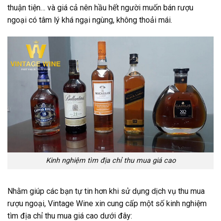
thuận tiện… và giá cả nên hầu hết người muốn bán rượu
ngoại có tâm lý khá ngại ngùng, không thoải mái.
Kinh nghiệm tìm địa chỉ thu mua giá cao
Nhằm giúp các bạn tự tin hơn khi sử dụng dịch vụ thu mua
rượu ngoại, Vintage Wine xin cung cấp một số kinh nghiệm
tìm địa chỉ thu mua giá cao dưới đây: