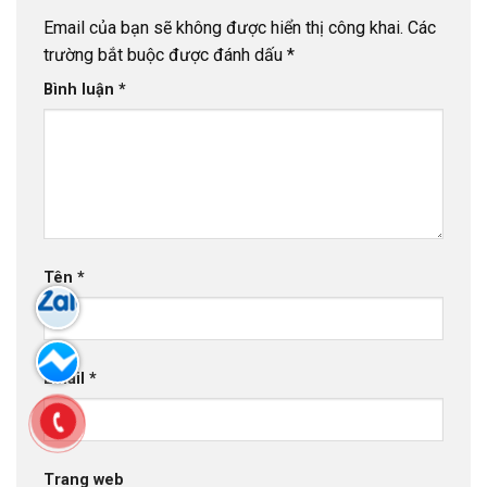
Email của bạn sẽ không được hiển thị công khai.
Các
trường bắt buộc được đánh dấu
*
Bình luận
*
Tên
*
Email
*
Trang web