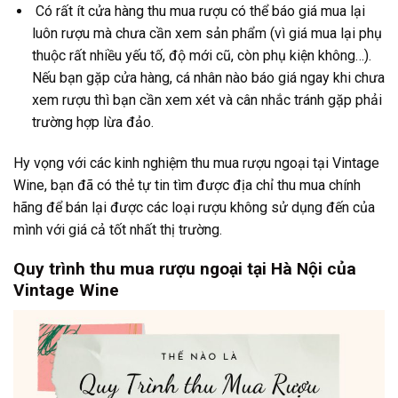
Có rất ít cửa hàng thu mua rượu có thể báo giá mua lại
luôn rượu mà chưa cần xem sản phẩm (vì giá mua lại phụ
thuộc rất nhiều yếu tố, độ mới cũ, còn phụ kiện không…).
Nếu bạn gặp cửa hàng, cá nhân nào báo giá ngay khi chưa
xem rượu thì bạn cần xem xét và cân nhắc tránh gặp phải
trường hợp lừa đảo.
Hy vọng với các kinh nghiệm thu mua rượu ngoại tại Vintage
Wine, bạn đã có thẻ tự tin tìm được địa chỉ thu mua chính
hãng để bán lại được các loại rượu không sử dụng đến của
mình với giá cả tốt nhất thị trường.
Quy trình thu mua rượu ngoại tại Hà Nội của
Vintage Wine