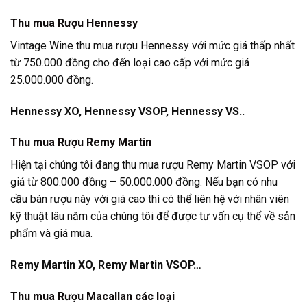
Thu mua
Rượu Hennessy
Vintage Wine thu mua rượu Hennessy với mức giá thấp nhất
từ 750.000 đồng cho đến loại cao cấp với mức giá
25.000.000 đồng.
Hennessy XO, Hennessy VSOP, Hennessy VS..
Thu mua
Rượu Remy Martin
Hiện tại chúng tôi đang thu mua rượu Remy Martin VSOP với
giá từ 800.000 đồng – 50.000.000 đồng. Nếu bạn có nhu
cầu bán rượu này với giá cao thì có thể liên hệ với nhân viên
kỹ thuật lâu năm của chúng tôi để được tư vấn cụ thể về sản
phẩm và giá mua.
Remy Martin XO, Remy Martin VSOP…
Thu mua
Rượu Macallan các loại