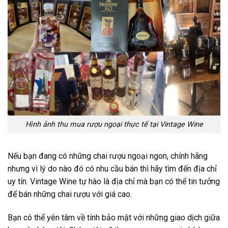
Hình ảnh thu mua rượu ngoại thực tế tại Vintage Wine
Nếu bạn đang có những chai rượu ngoại ngon, chính hãng
nhưng vì lý do nào đó có nhu cầu bán thì hãy tìm đến địa chỉ
uy tín. Vintage Wine tự hào là địa chỉ mà bạn có thể tin tưởng
để bán những chai rượu với giá cao.
Bạn có thể yên tâm về tính bảo mật với những giao dịch giữa