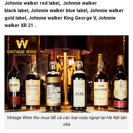
Johnnie walker red label, Johnnie walker
black label, Johnnie walker blue label, Johnnie walker
gold label, Johnnie walker King George V, Johnnie
walker XR 21 ..
Vintage Wine thu mua tất cả các loại rượu ngoại tại Hà Nội tận
nhà