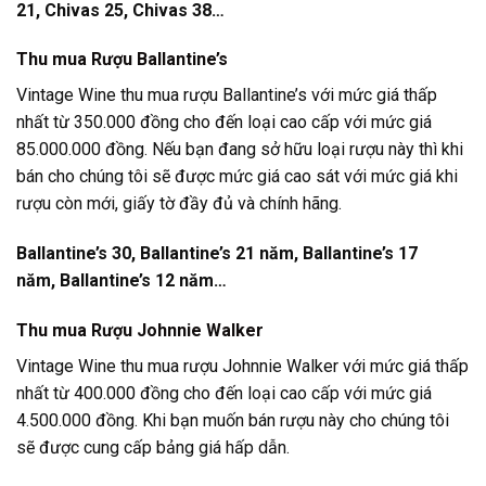
21, Chivas 25, Chivas 38…
Thu mua
Rượu Ballantine’s
Vintage Wine thu mua rượu Ballantine’s với mức giá thấp
nhất từ 350.000 đồng cho đến loại cao cấp với mức giá
85.000.000 đồng. Nếu bạn đang sở hữu loại rượu này thì khi
bán cho chúng tôi sẽ được mức giá cao sát với mức giá khi
rượu còn mới, giấy tờ đầy đủ và chính hãng.
Ballantine’s 30, Ballantine’s 21 năm, Ballantine’s 17
năm, Ballantine’s 12 năm…
Thu mua
Rượu Johnnie Walker
Vintage Wine thu mua rượu Johnnie Walker với mức giá thấp
nhất từ 400.000 đồng cho đến loại cao cấp với mức giá
4.500.000 đồng. Khi bạn muốn bán rượu này cho chúng tôi
sẽ được cung cấp bảng giá hấp dẫn.