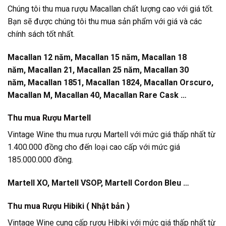
Chúng tôi thu mua rượu Macallan chất lượng cao với giá tốt.
Bạn sẽ được chúng tôi thu mua sản phẩm với giá và các
chính sách tốt nhất.
Macallan 12 năm, Macallan 15 năm, Macallan 18
năm, Macallan 21, Macallan 25 năm, Macallan 30
năm, Macallan 1851, Macallan 1824, Macallan Orscuro,
Macallan M, Macallan 40, Macallan Rare Cask …
Thu mua
Rượu Martell
Vintage Wine thu mua rượu Martell với mức giá thấp nhất từ
1.400.000 đồng cho đến loại cao cấp với mức giá
185.000.000 đồng.
Martell XO, Martell VSOP, Martell Cordon Bleu …
Thu mua
Rượu Hibiki ( Nhật bản )
Vintage Wine cung cấp rượu Hibiki với mức giá thấp nhất từ