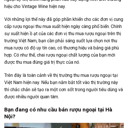
hiệu cho Vintage Wine hiện nay.
Với những lợi thế này đã góp phần khiến cho các đơn vị cung
cấp rượu ngoại thu mua xuất hiện ngày càng phổ biến. Chính
sự xuất hiện ồ ạt của các đơn vị thu mua rượu ngoại trên thị
trường Việt Nam, bạn cần phải sáng suốt lựa chọn nơi thu
mua rượu có độ uy tín cao, có thương hiệu và bảng giá phù
hợp. Có như thế, chai rượu ngoại chất lượng của bạn mới
được thu mua đúng giá trị thực của nó.
Trên đây là toàn cảnh về thị trường thu mua rượu ngoại tại
Việt Nam hiện nay. Nếu bạn nắm bắt tốt vào thị trường này
thì chắc chắn sẽ tạo ra một cơn sốt trong người tiêu dùng và
được nhiều người quan tâm.
Bạn đang có nhu cầu bán rượu ngoại tại Hà
Nội?