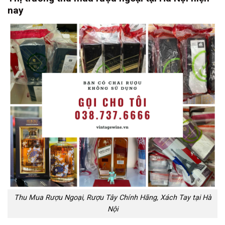
nay
Thu Mua Rượu Ngoại, Rượu Tây Chính Hãng, Xách Tay tại Hà
Nội