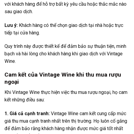
với khách hàng để hỗ trợ bất kỳ yêu cầu hoặc thắc mắc nào
sau giao dịch.
Lưu ý:
Khách hàng có thể chọn giao dịch tại nhà hoặc trực
tiếp tại cửa hàng.
Quy trình này được thiết kế để đảm bảo sự thuận tiện, minh
bạch và hài lòng cho khách hàng khi giao dịch với Vintage
Wine.
Cam kết của Vintage Wine khi thu mua rượu
ngoại
Khi Vintage Wine thực hiện việc thu mua rượu ngoại, họ cam
kết những điều sau:
1. Giá cả cạnh tranh:
Vintage Wine cam kết cung cấp mức
giá thu mua cạnh tranh nhất trên thị trường. Họ luôn cố gắng
để đảm bảo rằng khách hàng nhận được mức giá tốt nhất