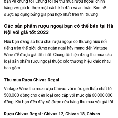
bạn và chúng tôi. Chúng tôi sẽ thu mua rượu ngoại chính
hãng với giá trị thực một cách kín đáo và an toàn. Bạn sẽ
được áp dụng bảng giá phù hợp nhất trên thị trường.
Các sản phẩm rượu ngoại bạn có thể bán tại Hà
Nội với giá tốt 2023
Nếu bạn đang sở hữu chai rượu ngoại có thương hiệu nổi
tiếng trên thế giới, đừng ngần ngại hãy mang đến Vintage
Wine để được giá tốt nhất. Chúng tôi hiện đang thu mua các
loại sản phẩm rượu ngoại thuộc các thương hiệu khác nhau
bao gồm:
Thu mua Rượu Chivas Regal
Vintage Wine thu mua rượu Chivas với mức giá thấp nhất từ
500.000 đồng cho đến loại cao cấp với mức giá 60.000.000
đồng. Khi bạn đến đây sẽ được cửa hàng thu mua với giá tốt.
Rượu Chivas Regal : Chivas 12, Chivas 18, Chivas