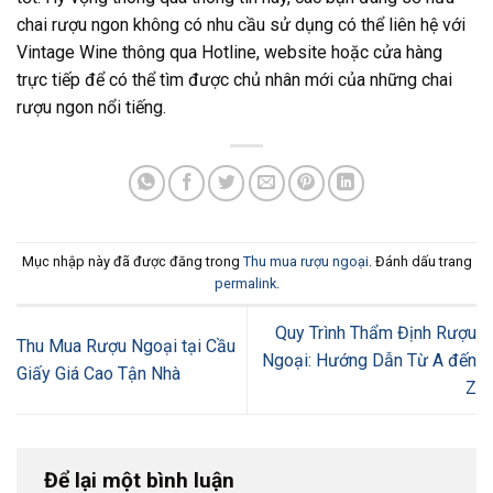
chai rượu ngon không có nhu cầu sử dụng có thể liên hệ với
Vintage Wine thông qua Hotline, website hoặc cửa hàng
trực tiếp để có thể tìm được chủ nhân mới của những chai
rượu ngon nổi tiếng.
Mục nhập này đã được đăng trong
Thu mua rượu ngoại
. Đánh dấu trang
permalink
.
Quy Trình Thẩm Định Rượu
Thu Mua Rượu Ngoại tại Cầu
Ngoại: Hướng Dẫn Từ A đến
Giấy Giá Cao Tận Nhà
Z
Để lại một bình luận