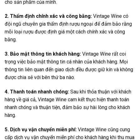
cho sản phẩm của mình.
2. Thẩm định chính xác và công bằng:
Vintage Wine có
đội ngũ chuyên gia thẩm định rượu ngoại để đảm bảo rằng
mỗi loại rượu được định giá một cách chính xác và công
bằng.
3. Bảo mật thông tin khách hàng:
Vintage Wine rất coi
trọng việc bảo mật thông tin cá nhân của khách hàng. Mọi
thông tin liên quan đến giao dịch đều được giữ kín và không
được chia sẻ với bên thứ ba nào.
4. Thanh toán nhanh chóng:
Sau khi thỏa thuận với khách
hàng về giá cả, Vintage Wine cam kết thực hiện thanh toán
nhanh chóng và thuận tiện, đảm bảo sự hài lòng cho khách
hàng.
5. Dịch vụ vận chuyển miễn phí:
Vintage Wine cũng cung
cấp dịch vụ vận chuyển miễn phí cho khách hàng khi thu mua