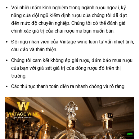
Với nhiều năm kinh nghiệm trong ngành rượu ngoại, kỹ
năng của đội ngũ kiểm định rượu của chúng tôi đã đạt
đến mức độ chuyên nghiệp. Chúng tôi có thể đánh giá
chính xác giá trị của chai rượu mà bạn muốn bán.
Đội ngũ nhân viên của Vintage wine luôn tư vấn nhiệt tình,
chu đáo và thân thiện.
Chúng tôi cam kết không ép giá rượu, đảm bảo mua rượu
của bạn với giá sát giá trị của dòng rượu đó trên thị
trường.
Các thủ tục thanh toán diễn ra nhanh chóng và rõ ràng.