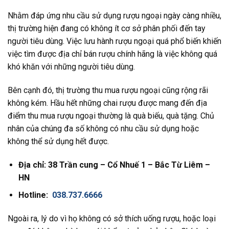
Nhằm đáp ứng nhu cầu sử dụng rượu ngoại ngày càng nhiều,
thị trường hiện đang có không ít cơ sở phân phối đến tay
người tiêu dùng. Việc lưu hành rượu ngoại quá phổ biến khiến
việc tìm được địa chỉ bán rượu chính hãng là việc không quá
khó khăn với những người tiêu dùng.
Bên cạnh đó, thị trường thu mua rượu ngoại cũng rộng rãi
không kém. Hầu hết những chai rượu được mang đến địa
điểm thu mua rượu ngoại thường là quà biếu, quà tặng. Chủ
nhân của chúng đa số không có nhu cầu sử dụng hoặc
không thể sử dụng hết được.
Địa chỉ: 38 Trần cung – Cổ Nhuế 1 – Bắc Từ Liêm –
HN
Hotline:
038.737.6666
Ngoài ra, lý do vì họ không có sở thích uống rượu, hoặc loại