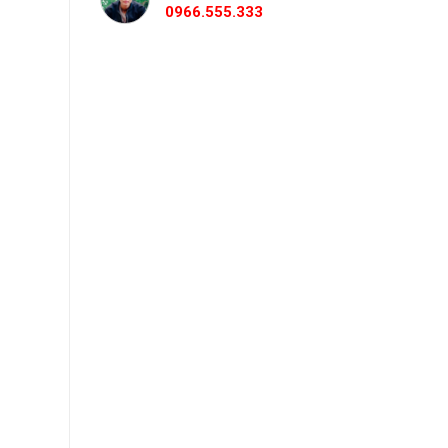
0966.555.333