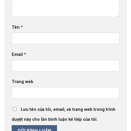
Tên
*
Email
*
Trang web
Lưu tên của tôi, email, và trang web trong trình
duyệt này cho lần bình luận kế tiếp của tôi.