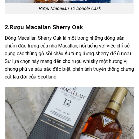
Rượu Macallan 12 Double Cask
2.Rượu Macallan Sherry Oak
Dòng Macallan Sherry Oak là một trong những dòng sản
phẩm đặc trưng của nhà Macallan, nổi tiếng với việc chỉ sử
dụng các thùng gỗ sồi châu Âu từng đựng sherry để ủ rượu.
Sự lựa chọn này mang đến cho rượu whisky một hương vị
phong phú và sâu sắc đặc biệt, phản ánh truyền thống chưng
cất lâu đời của Scotland
.