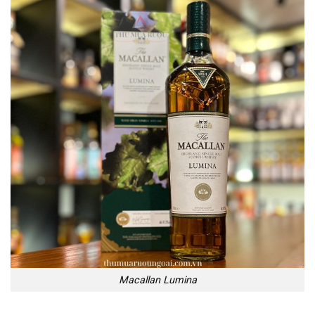
Macallan Lumina