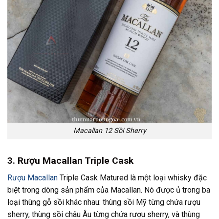
Macallan 12 Sồi Sherry
3. Rượu Macallan Triple Cask
Rượu Macallan
Triple Cask Matured là một loại whisky đặc
biệt trong dòng sản phẩm của Macallan. Nó được ủ trong ba
loại thùng gỗ sồi khác nhau: thùng sồi Mỹ từng chứa rượu
sherry, thùng sồi châu Âu từng chứa rượu sherry, và thùng