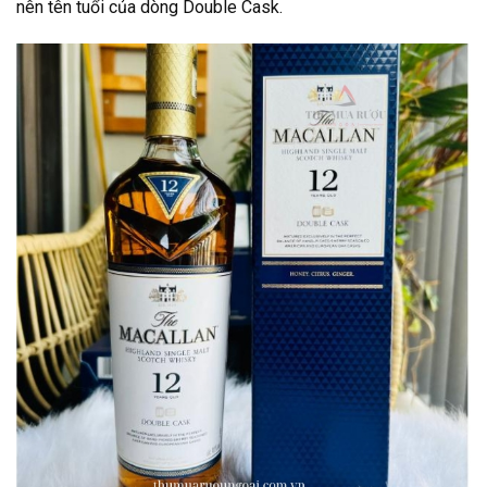
nên tên tuổi của dòng Double Cask.