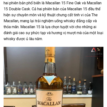
hai phiên bản phổ biến là Macallan 15 Fine
Oak và Macallan
15 Double Cask. Cả hai phiên bản của Macallan 15 đều thể
hiện sự chuyên môn và kỹ thuật chưng cất tinh vi của The
Macallan, mang lại trải nghiệm uống whisky đẳng cấp và
thỏa mãn. Macallan 15 là lựa chọn tuyệt vời cho những ai
đánh giá cao sự phức tạp và hương vị mượt mà của một loại
whisky được ủ lâu năm.