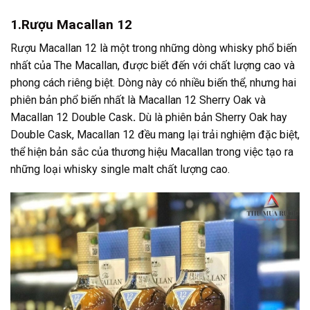
1.Rượu Macallan 12
Rượu Macallan 12 là một trong những dòng whisky phổ biến
nhất của The Macallan, được biết đến với chất lượng cao và
phong cách riêng biệt. Dòng này có nhiều biến thể, nhưng hai
phiên bản phổ biến nhất là Macallan 12 Sherry Oak và
Macallan 12 Double Cask
.
Dù là phiên bản Sherry Oak hay
Double Cask, Macallan 12 đều mang lại trải nghiệm đặc biệt,
thể hiện bản sắc của thương hiệu Macallan trong việc tạo ra
những loại whisky single malt chất lượng cao.