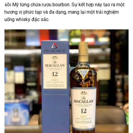
sồi Mỹ từng chứa rượu bourbon. Sự kết hợp này tạo ra một
hương vị phức tạp và đa dạng, mang lại một trải nghiệm
uống whisky đặc sắc.