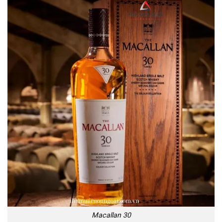
Macallan 30