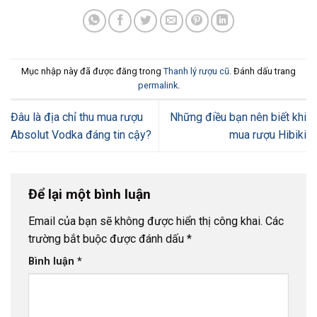
Mục nhập này đã được đăng trong
Thanh lý rượu cũ
. Đánh dấu trang
permalink
.
Đâu là địa chỉ thu mua rượu
Những điều bạn nên biết khi
Absolut Vodka đáng tin cậy?
mua rượu Hibiki
Để lại một bình luận
Email của bạn sẽ không được hiển thị công khai.
Các
trường bắt buộc được đánh dấu
*
Bình luận
*