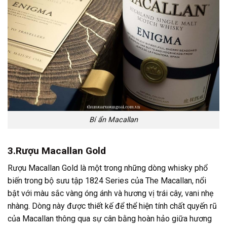
Bí ẩn Macallan
3.Rượu Macallan
Gold
Rượu Macallan
Gold là một trong những dòng whisky phổ
biến trong bộ sưu tập 1824 Series của The Macallan, nổi
bật với màu sắc vàng óng ánh và hương vị trái cây, vani nhẹ
nhàng. Dòng này được thiết kế để thể hiện tính chất quyến rũ
của Macallan thông qua sự cân bằng hoàn hảo giữa hương