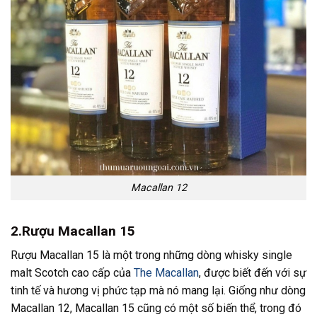
Macallan 12
2.Rượu Macallan
15
Rượu Macallan 15 là một trong những dòng whisky single
malt Scotch cao cấp của
The Macallan
, được biết đến với sự
tinh tế và hương vị phức tạp mà nó mang lại. Giống như dòng
Macallan 12, Macallan 15 cũng có một số biến thể, trong đó