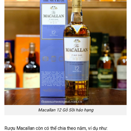
Macallan 12 Gỗ Sồi hảo hạng
Rượu Macallan còn có thể chia theo năm, ví dụ như: