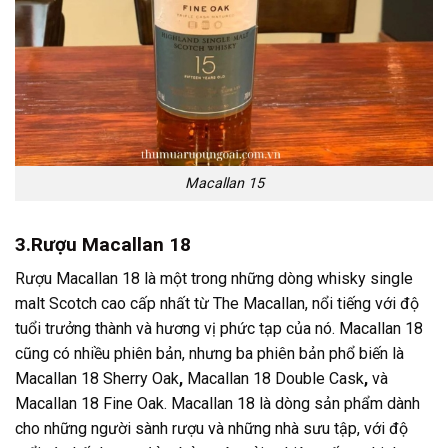
Macallan 15
3.Rượu Macallan 18
Rượu Macallan 18 là một trong những dòng whisky single
malt Scotch cao cấp nhất từ The Macallan, nổi tiếng với độ
tuổi trưởng thành và hương vị phức tạp của nó. Macallan 18
cũng có nhiều phiên bản, nhưng ba phiên bản phổ biến là
Macallan 18 Sherry Oak
,
Macallan 18 Double Cask
,
và
Macallan 18 Fine Oak. Macallan 18 là dòng sản phẩm dành
cho những người sành rượu và những nhà sưu tập, với độ