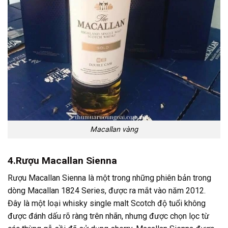
Macallan vàng
4.Rượu Macallan Sienna
Rượu Macallan Sienna là một trong những phiên bản trong
dòng Macallan 1824 Series, được ra mắt vào năm 2012.
Đây là một loại whisky single malt Scotch độ tuổi không
được đánh dấu rõ ràng trên nhãn, nhưng được chọn lọc từ